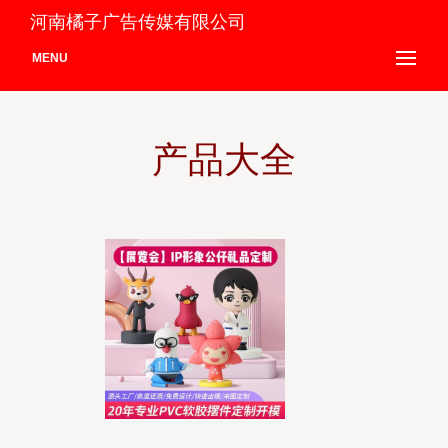
河南橘子广告传媒有限公司
MENU
产品大全