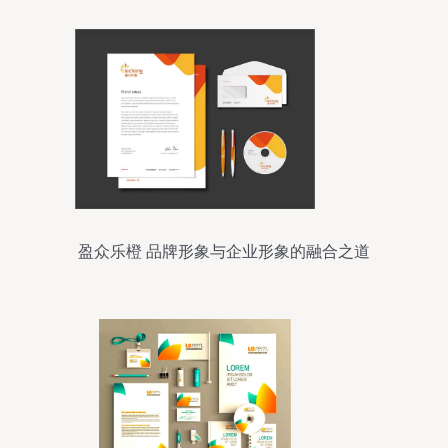
盈众乐橙 品牌形象与企业形象的融合之道