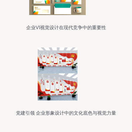
企业VI视觉设计在现代竞争中的重要性
党建引领 企业形象设计中的文化底色与视觉力量