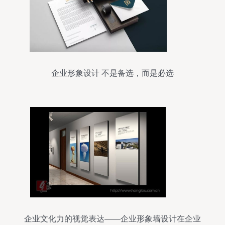
企业形象设计 不是备选，而是必选
企业文化力的视觉表达——企业形象墙设计在企业