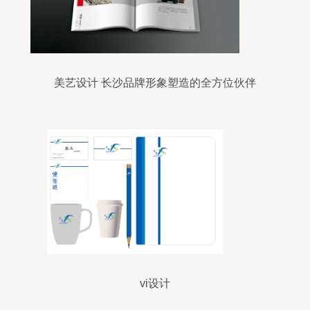
美艺设计 长沙品牌形象塑造的全方位伙伴
vi设计