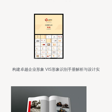
文化建设中的深度应用
构建卓越企业形象 VIS形象识别手册解析与设计实
践