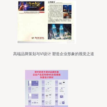
高端品牌策划与VI设计 塑造企业形象的视觉之道