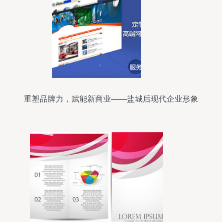
重塑品牌力，赋能新商业——盐城后现代企业形象
设计工作室的价值之道