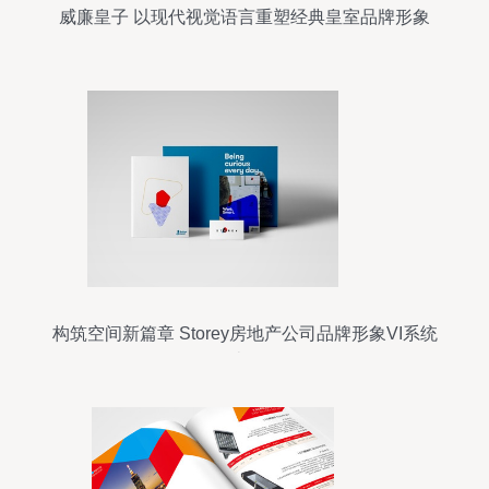
威廉皇子 以现代视觉语言重塑经典皇室品牌形象
构筑空间新篇章 Storey房地产公司品牌形象VI系统
设计解析