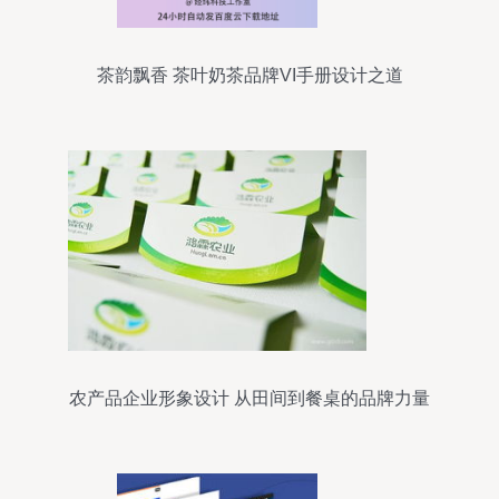
茶韵飘香 茶叶奶茶品牌VI手册设计之道
农产品企业形象设计 从田间到餐桌的品牌力量