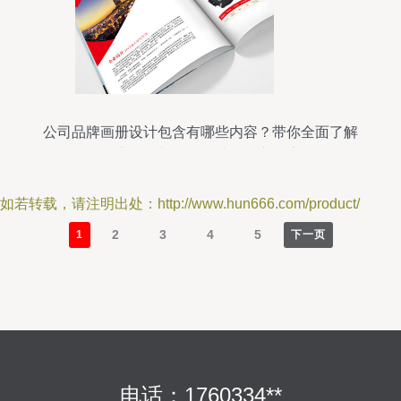
公司品牌画册设计包含有哪些内容？带你全面了解
企业画册与形象设计的核心要素
如若转载，请注明出处：http://www.hun666.com/product/
2
3
4
5
1
下一页
电话：1760334**