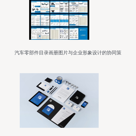
汽车零部件目录画册图片与企业形象设计的协同策
略